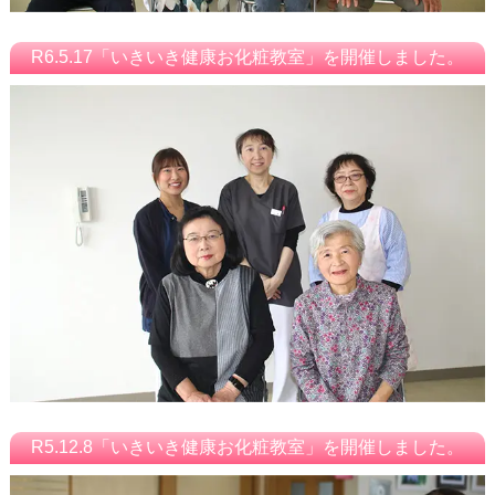
R6.5.17「いきいき健康お化粧教室」を開催しました。
R5.12.8「いきいき健康お化粧教室」を開催しました。