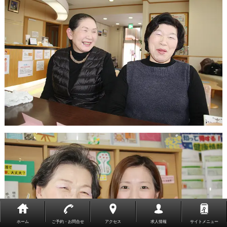
ホーム
ご予約・お問合せ
アクセス
求人情報
サイトメニュー