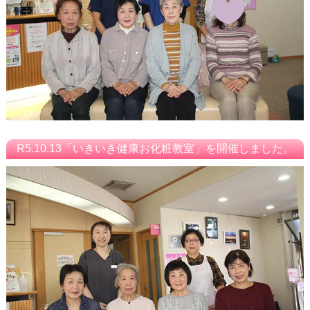
R5.10.13「いきいき健康お化粧教室」を開催しました。