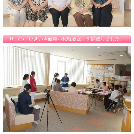
R1.7.5「いきいき健康お化粧教室」を開催しました。