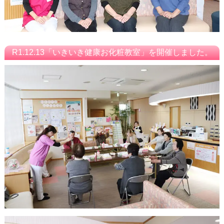
R1.12.13「いきいき健康お化粧教室」を開催しました。