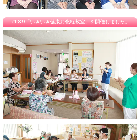
R1.8.9「いきいき健康お化粧教室」を開催しました。