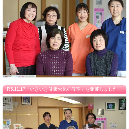
R5.11.17「いきいき健康お化粧教室」を開催しました。