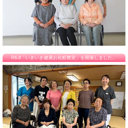
R6.8「いきいき健康お化粧教室」を開催しました。