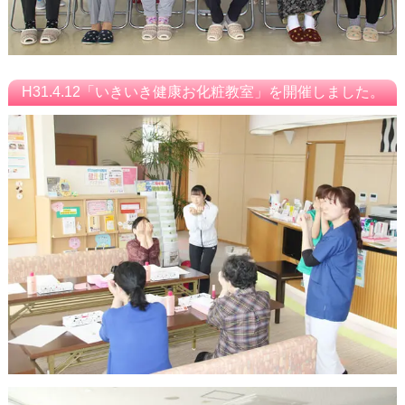
H31.4.12「いきいき健康お化粧教室」を開催しました。