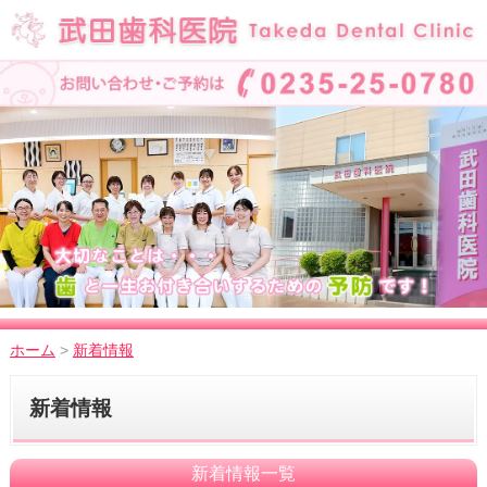
ホーム
>
新着情報
新着情報
新着情報一覧